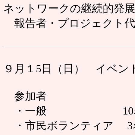
ネットワークの継続的発展 2
報告者・プロジェクト代
９月１5日（日） イベ
参加者
・一般 10名（子
・市民ボランティア 3