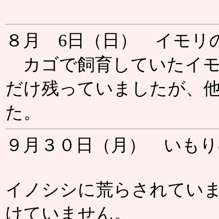
８月 6日（日） イモリ
カゴで飼育していたイモ
だけ残っていましたが、
た。
９月３０日（月）
いもり
イノシシに荒らされてい
けていません。