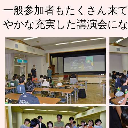
一般参加者もたくさん来
やかな充実した講演会に