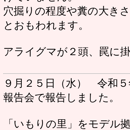
穴掘りの程度や糞の大き
とおもわれます。
アライグマが２頭、罠に
９月２５日（水） 令和５
報告会で報告しました。
「いもりの里」をモデル拠