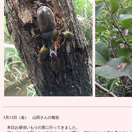
3月13日（金） 山田さんの報告
本日お昼頃いもりの里に行ってきました。