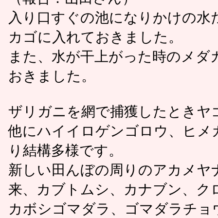
入り口すぐの池になりかけの水
カゴに入れておきました。
また、水が干上がった時のメダ
おきました。
ザリガニを網で捕獲したときヤ
他にハイイロゲンゴロウ、ヒメ
り結構多様です。
新しい田んぼの周りのアカメヤナ
来、カブトムシ、カナブン、ク
カボシゴマダラ、ゴマダラチョ